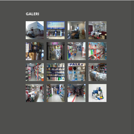
GALERI