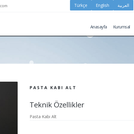
k.com
Anasayfa
Kurumsal
PASTA KABI ALT
Teknik Özellikler
Pasta Kabı Alt