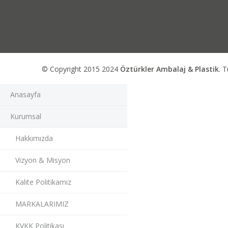
© Copyright 2015 2024
Öztürkler Ambalaj & Plastik
. T
Anasayfa
Kurumsal
Hakkımızda
Vizyon & Misyon
Kalite Politikamız
MARKALARIMIZ
KVKK Politikası